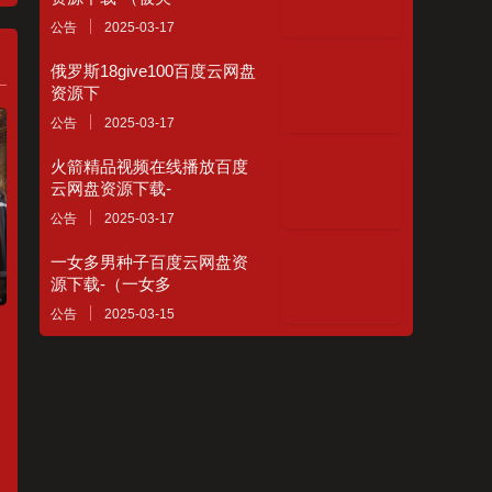
公告
2025-03-17
俄罗斯18give100百度云网盘
资源下
公告
2025-03-17
火箭精品视频在线播放百度
云网盘资源下载-
公告
2025-03-17
一女多男种子百度云网盘资
源下载-（一女多
公告
2025-03-15