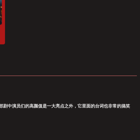
部剧中演员们的高颜值是一大亮点之外，它里面的台词也非常的搞笑