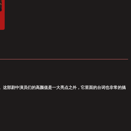
。这部剧中演员们的高颜值是一大亮点之外，它里面的台词也非常的搞