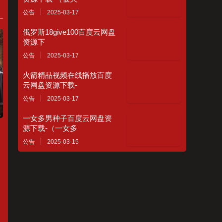
公告
2025-03-17
俄罗斯18give100百度云网盘
资源下
公告
2025-03-17
火箭精品视频在线播放百度
云网盘资源下载-
公告
2025-03-17
一女多男种子百度云网盘资
源下载-（一女多
公告
2025-03-15