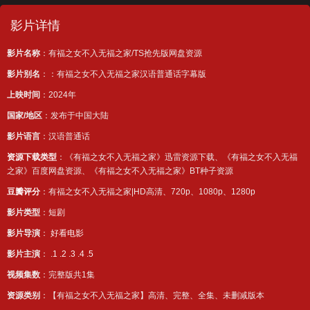
影片详情
影片名称
：有福之女不入无福之家/TS抢先版网盘资源
影片别名
：：有福之女不入无福之家汉语普通话字幕版
上映时间
：2024年
国家/地区
：发布于中国大陆
影片语言
：汉语普通话
资源下载类型
：《有福之女不入无福之家》迅雷资源下载、《有福之女不入无福
之家》百度网盘资源、《有福之女不入无福之家》BT种子资源
豆瓣评分
：有福之女不入无福之家|HD高清、720p、1080p、1280p
影片类型
：
短剧
影片导演
：
好看电影
影片主演
：
.1
.2
.3
.4
.5
视频集数
：完整版共1集
资源类别
：【有福之女不入无福之家】高清、完整、全集、未删减版本