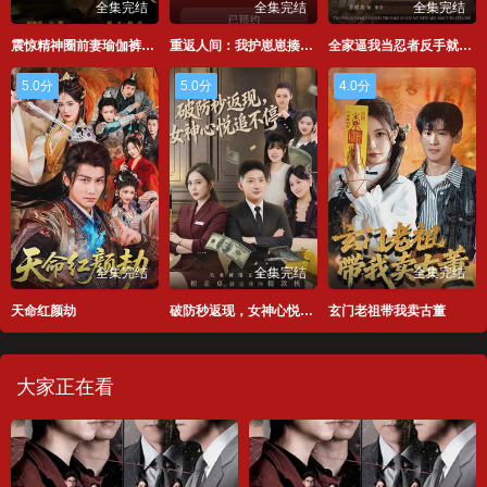
全集完结
全集完结
全集完结
震惊精神圈前妻瑜伽裤绷不住了（离婚后，我看系统逆袭）
重返人间：我护崽崽揍白莲
全家逼我当忍者反手就是铁拳
5.0分
5.0分
4.0分
全集完结
全集完结
全集完结
天命红颜劫
破防秒返现，女神心悦追不停
玄门老祖带我卖古董
大家正在看